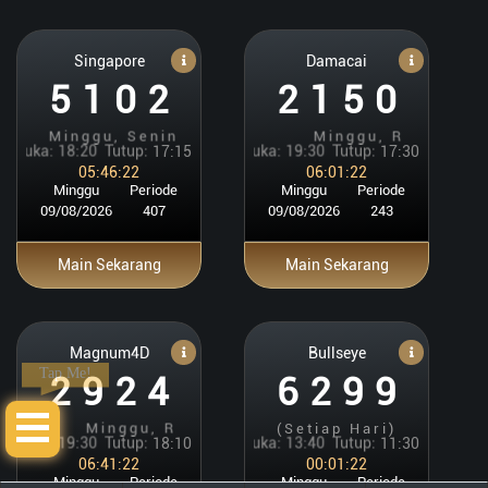
Singapore
Damacai
5
1
0
2
2
1
5
0
Minggu, Senin, Rabu, Kamis, Sabtu
Minggu, Rabu, Sab
Buka:
18:20
Tutup:
17:15
Buka:
19:30
Tutup:
17:30
05:46:22
06:01:22
Minggu
Periode
Minggu
Periode
09/08/2026
407
09/08/2026
243
Main Sekarang
Main Sekarang
Magnum4D
Bullseye
Tap Me!
2
9
2
4
6
2
9
9
Minggu, Rabu, Sabtu
(Setiap Hari)
Buka:
19:30
Tutup:
18:10
Buka:
13:40
Tutup:
11:30
06:41:22
00:01:22
Minggu
Periode
Minggu
Periode